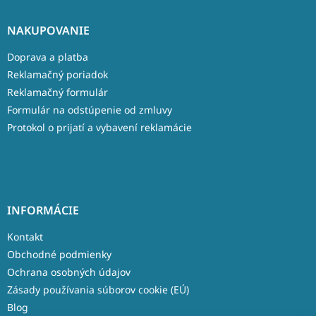
NAKUPOVANIE
Doprava a platba
Reklamačný poriadok
Reklamačný formulár
Formulár na odstúpenie od zmluvy
Protokol o prijatí a vybavení reklamácie
INFORMÁCIE
Kontakt
Obchodné podmienky
Ochrana osobných údajov
Zásady používania súborov cookie (EÚ)
Blog