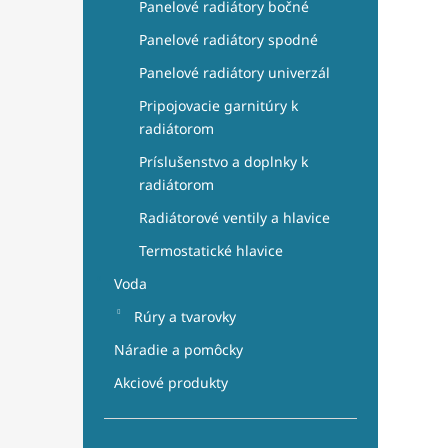
Panelové radiátory bočné
Panelové radiátory spodné
Panelové radiátory univerzál
Pripojovacie garnitúry k
radiátorom
Príslušenstvo a doplnky k
radiátorom
Radiátorové ventily a hlavice
Termostatické hlavice
Voda
Rúry a tvarovky
Náradie a pomôcky
Akciové produkty