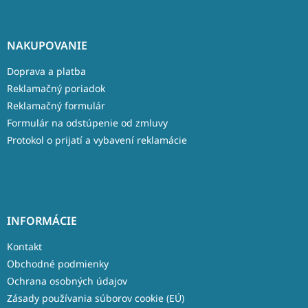
NAKUPOVANIE
Doprava a platba
Reklamačný poriadok
Reklamačný formulár
Formulár na odstúpenie od zmluvy
Protokol o prijatí a vybavení reklamácie
INFORMÁCIE
Kontakt
Obchodné podmienky
Ochrana osobných údajov
Zásady používania súborov cookie (EÚ)