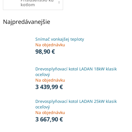
kotlom
Najpredávanejšie
Snímač vonkajšej teploty
Na objednávku
98,90 €
Drevosplyňovací kotol LADAN 18kW klasik
oceľový
Na objednávku
3 439,99 €
Drevosplyňovací kotol LADAN 25kW klasik
oceľový
Na objednávku
3 667,90 €