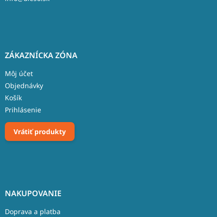
ZÁKAZNÍCKA ZÓNA
Môj účet
Objednávky
Košík
Prihlásenie
Vrátiť produkty
NAKUPOVANIE
Doprava a platba