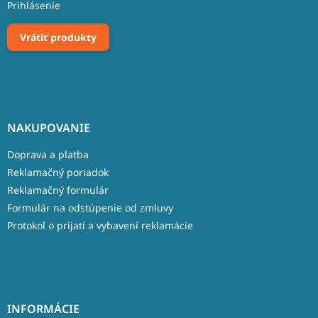
Prihlásenie
Vrátiť produkty
NAKUPOVANIE
Doprava a platba
Reklamačný poriadok
Reklamačný formulár
Formulár na odstúpenie od zmluvy
Protokol o prijatí a vybavení reklamácie
INFORMÁCIE