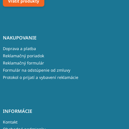
Vrátiť produkty
NAKUPOVANIE
Doprava a platba
Reklamačný poriadok
Reklamačný formulár
Formulár na odstúpenie od zmluvy
Protokol o prijatí a vybavení reklamácie
INFORMÁCIE
Kontakt