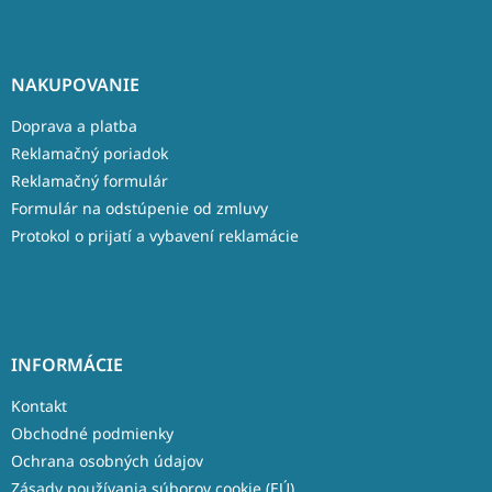
NAKUPOVANIE
Doprava a platba
Reklamačný poriadok
Reklamačný formulár
Formulár na odstúpenie od zmluvy
Protokol o prijatí a vybavení reklamácie
INFORMÁCIE
Kontakt
Obchodné podmienky
Ochrana osobných údajov
Zásady používania súborov cookie (EÚ)