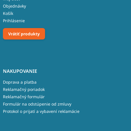
Objednávky
Košík
Prihlásenie
Vrátiť produkty
NAKUPOVANIE
Doprava a platba
Reklamačný poriadok
Reklamačný formulár
Formulár na odstúpenie od zmluvy
Protokol o prijatí a vybavení reklamácie