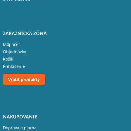
ZÁKAZNÍCKA ZÓNA
Môj účet
Objednávky
Košík
Prihlásenie
Vrátiť produkty
NAKUPOVANIE
Doprava a platba