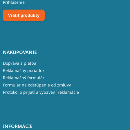
Prihlásenie
Vrátiť produkty
NAKUPOVANIE
Doprava a platba
Reklamačný poriadok
Reklamačný formulár
Formulár na odstúpenie od zmluvy
Protokol o prijatí a vybavení reklamácie
INFORMÁCIE