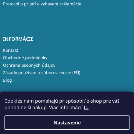
Protokol o prijatí a vybavení reklamácie
INFORMÁCIE
Kontakt
Obchodné podmienky
Ochrana osobných údajov
Zásady používania súborov cookie (EÚ)
Blog
Cookies nám pomáhajú prispôsobiť e-shop pre váš
pohodlnejší nákup. Viac informácií
tu
.
Vytvoril Shoptet
Nastavenie