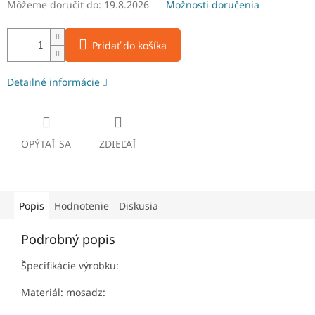
Môžeme doručiť do:
19.8.2026
Možnosti doručenia
Pridať do košíka
Detailné informácie
OPÝTAŤ SA
ZDIEĽAŤ
Popis
Hodnotenie
Diskusia
Podrobný popis
Špecifikácie výrobku:
Materiál: mosadz: