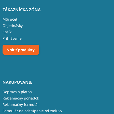
ZÁKAZNÍCKA ZÓNA
Môj účet
Objednávky
Košík
Prihlásenie
Vrátiť produkty
NAKUPOVANIE
Doprava a platba
Reklamačný poriadok
Reklamačný formulár
Formulár na odstúpenie od zmluvy