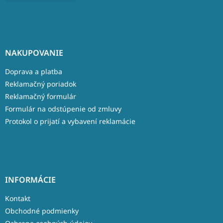
NAKUPOVANIE
Doprava a platba
Reklamačný poriadok
Reklamačný formulár
Formulár na odstúpenie od zmluvy
Protokol o prijatí a vybavení reklamácie
INFORMÁCIE
Kontakt
Obchodné podmienky