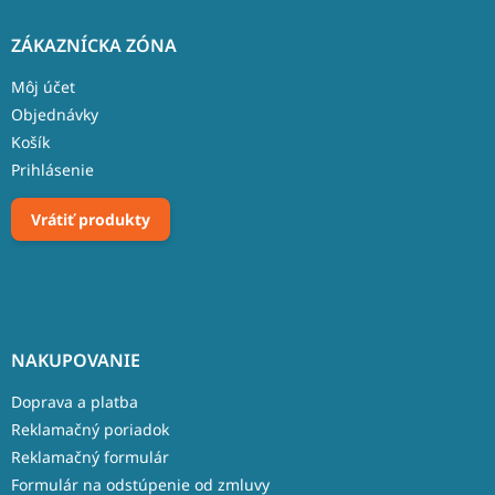
ZÁKAZNÍCKA ZÓNA
Môj účet
Objednávky
Košík
Prihlásenie
Vrátiť produkty
NAKUPOVANIE
Doprava a platba
Reklamačný poriadok
Reklamačný formulár
Formulár na odstúpenie od zmluvy