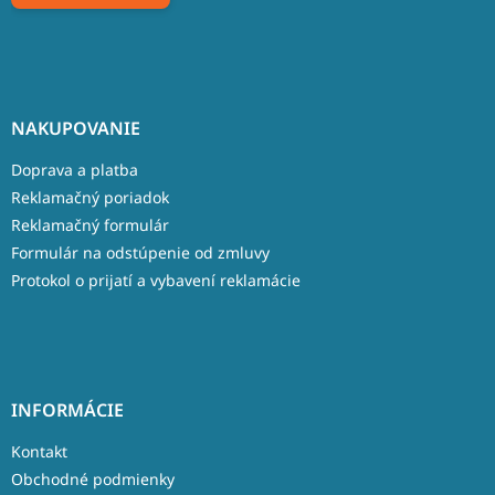
NAKUPOVANIE
Doprava a platba
Reklamačný poriadok
Reklamačný formulár
Formulár na odstúpenie od zmluvy
Protokol o prijatí a vybavení reklamácie
INFORMÁCIE
Kontakt
Obchodné podmienky