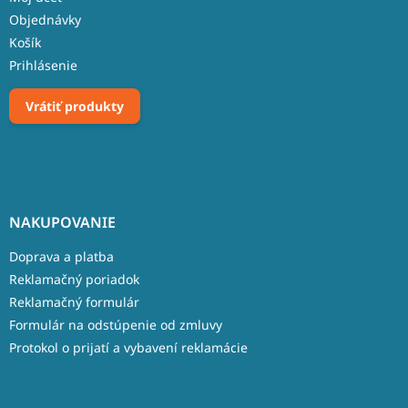
Objednávky
Košík
Prihlásenie
Vrátiť produkty
NAKUPOVANIE
Doprava a platba
Reklamačný poriadok
Reklamačný formulár
Formulár na odstúpenie od zmluvy
Protokol o prijatí a vybavení reklamácie