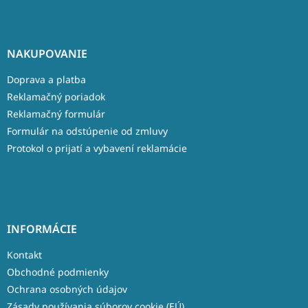
NAKUPOVANIE
Doprava a platba
Reklamačný poriadok
Reklamačný formulár
Formulár na odstúpenie od zmluvy
Protokol o prijatí a vybavení reklamácie
INFORMÁCIE
Kontakt
Obchodné podmienky
Ochrana osobných údajov
Zásady používania súborov cookie (EÚ)