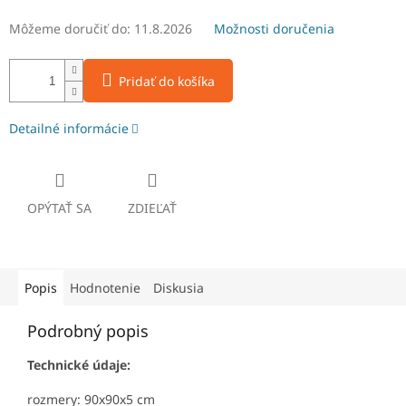
Môžeme doručiť do:
11.8.2026
Možnosti doručenia
Pridať do košíka
Detailné informácie
OPÝTAŤ SA
ZDIEĽAŤ
Popis
Hodnotenie
Diskusia
Podrobný popis
Technické údaje:
rozmery: 90x90x5 cm