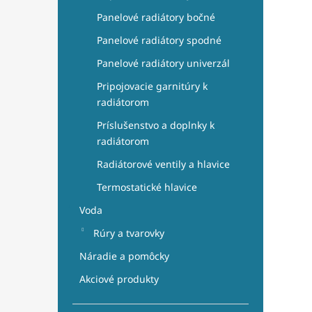
Panelové radiátory bočné
Panelové radiátory spodné
Panelové radiátory univerzál
Pripojovacie garnitúry k
radiátorom
Príslušenstvo a doplnky k
radiátorom
Radiátorové ventily a hlavice
Termostatické hlavice
Voda
Rúry a tvarovky
Náradie a pomôcky
Akciové produkty