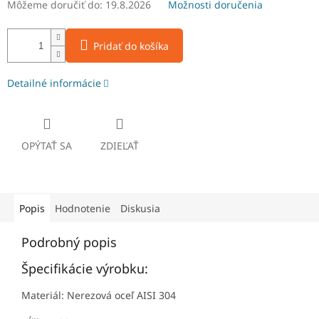
Môžeme doručiť do:
19.8.2026
Možnosti doručenia
Pridať do košíka
Detailné informácie
OPÝTAŤ SA
ZDIEĽAŤ
Popis
Hodnotenie
Diskusia
Podrobný popis
Špecifikácie výrobku:
Materiál: Nerezová oceľ AISI 304