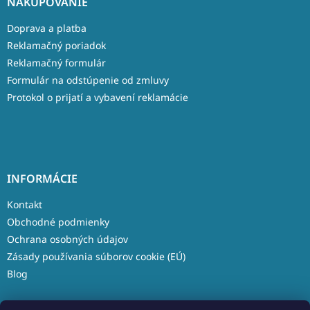
NAKUPOVANIE
Doprava a platba
Reklamačný poriadok
Reklamačný formulár
Formulár na odstúpenie od zmluvy
Protokol o prijatí a vybavení reklamácie
INFORMÁCIE
Kontakt
Obchodné podmienky
Ochrana osobných údajov
Zásady používania súborov cookie (EÚ)
Blog