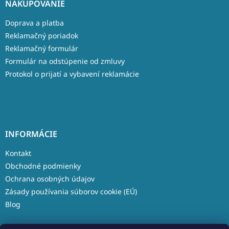
NAKUPOVANIE
Doprava a platba
Reklamačný poriadok
Reklamačný formulár
Formulár na odstúpenie od zmluvy
Protokol o prijatí a vybavení reklamácie
INFORMÁCIE
Kontakt
Obchodné podmienky
Ochrana osobných údajov
Zásady používania súborov cookie (EÚ)
Blog