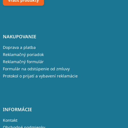
Vrátiť produkty
NAKUPOVANIE
Doprava a platba
Reklamačný poriadok
Reklamačný formulár
Formulár na odstúpenie od zmluvy
Protokol o prijatí a vybavení reklamácie
INFORMÁCIE
Kontakt
Obchodné podmienky