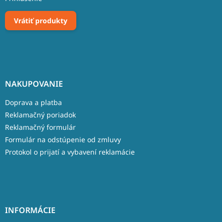
Vrátiť produkty
NAKUPOVANIE
Doprava a platba
Reklamačný poriadok
Reklamačný formulár
Formulár na odstúpenie od zmluvy
Protokol o prijatí a vybavení reklamácie
INFORMÁCIE