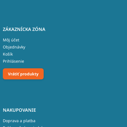
ZÁKAZNÍCKA ZÓNA
Môj účet
Objednávky
Košík
Prihlásenie
Vrátiť produkty
NAKUPOVANIE
Doprava a platba