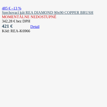
485 €
–13 %
Sprchovací kút REA DIAMOND 90x90 COPPER BRUSH
MOMENTÁLNE NEDOSTUPNÉ
342,28 € bez DPH
421 €
Detail
Kód:
REA-K6966