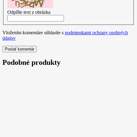
Odpíšte text z obrázka
Vložením komentáre súhlasíte s
podmienkami ochrany osobných
údajov
Poslať komentár
Podobné produkty