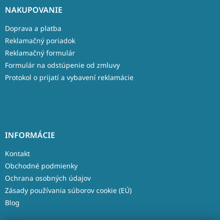
NAKUPOVANIE
Doprava a platba
Reklamačný poriadok
Reklamačný formulár
Formulár na odstúpenie od zmluvy
Protokol o prijatí a vybavení reklamácie
INFORMÁCIE
Kontakt
Obchodné podmienky
Ochrana osobných údajov
Zásady používania súborov cookie (EÚ)
Blog