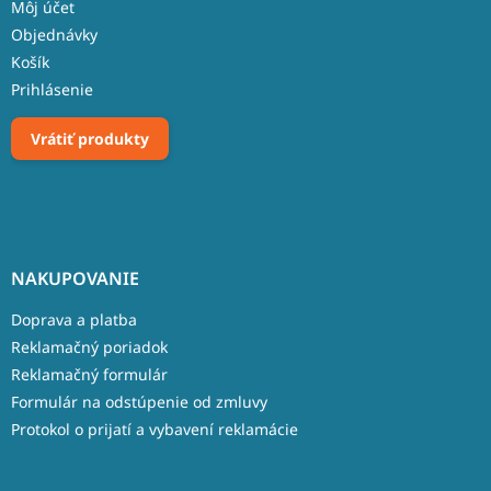
Môj účet
Objednávky
Košík
Prihlásenie
Vrátiť produkty
NAKUPOVANIE
Doprava a platba
Reklamačný poriadok
Reklamačný formulár
Formulár na odstúpenie od zmluvy
Protokol o prijatí a vybavení reklamácie