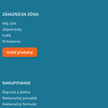
ZÁKAZNÍCKA ZÓNA
Môj účet
Objednávky
Košík
Prihlásenie
Vrátiť produkty
NAKUPOVANIE
Doprava a platba
Reklamačný poriadok
Reklamačný formulár