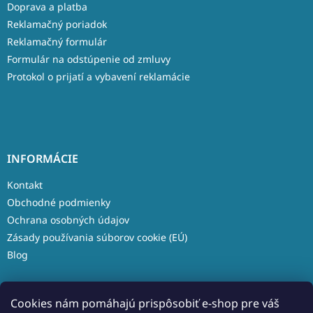
Doprava a platba
Reklamačný poriadok
Reklamačný formulár
Formulár na odstúpenie od zmluvy
Protokol o prijatí a vybavení reklamácie
INFORMÁCIE
Kontakt
Obchodné podmienky
Ochrana osobných údajov
Zásady používania súborov cookie (EÚ)
Blog
Cookies nám pomáhajú prispôsobiť e-shop pre váš