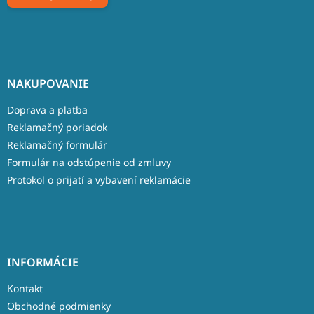
NAKUPOVANIE
Doprava a platba
Reklamačný poriadok
Reklamačný formulár
Formulár na odstúpenie od zmluvy
Protokol o prijatí a vybavení reklamácie
INFORMÁCIE
Kontakt
Obchodné podmienky