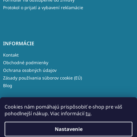
Protokol o prijatí a vybavení reklamácie
INFORMÁCIE
Kontakt
Obchodné podmienky
Ochrana osobných údajov
Zásady používania súborov cookie (EÚ)
Blog
Cookies nám pomáhajú prispôsobiť e-shop pre váš
pohodlnejší nákup. Viac informácií
tu
.
Vytvoril Shoptet
Nastavenie