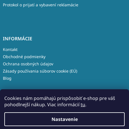
Protokol o prijatí a vybavení reklamácie
INFORMÁCIE
Kontakt
Obchodné podmienky
Ochrana osobných údajov
Zásady používania súborov cookie (EÚ)
Blog
Cookies nám pomáhajú prispôsobiť e-shop pre váš
pohodlnejší nákup. Viac informácií
tu
.
Vytvoril Shoptet
Nastavenie