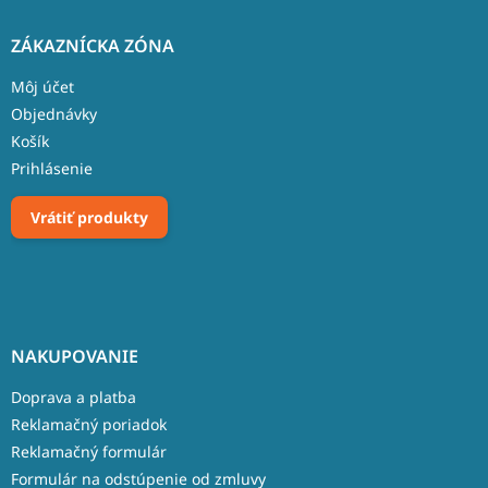
ZÁKAZNÍCKA ZÓNA
Môj účet
Objednávky
Košík
Prihlásenie
Vrátiť produkty
NAKUPOVANIE
Doprava a platba
Reklamačný poriadok
Reklamačný formulár
Formulár na odstúpenie od zmluvy