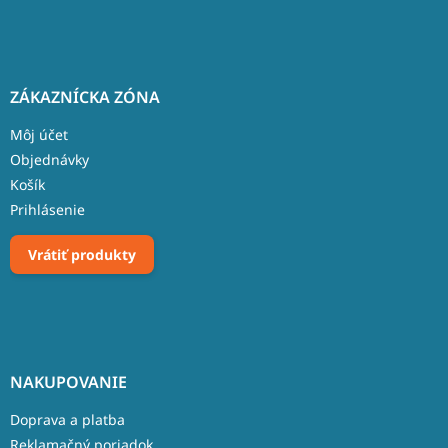
ZÁKAZNÍCKA ZÓNA
Môj účet
Objednávky
Košík
Prihlásenie
Vrátiť produkty
NAKUPOVANIE
Doprava a platba
Reklamačný poriadok