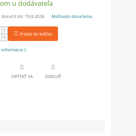
dom u dodávateľa
doručiť do:
19.8.2026
Možnosti doručenia
Pridať do košíka
 informácie
OPÝTAŤ SA
ZDIEĽAŤ