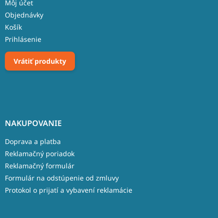
Môj účet
Objednávky
Košík
Prihlásenie
Vrátiť produkty
NAKUPOVANIE
Doprava a platba
Reklamačný poriadok
Reklamačný formulár
Formulár na odstúpenie od zmluvy
Protokol o prijatí a vybavení reklamácie