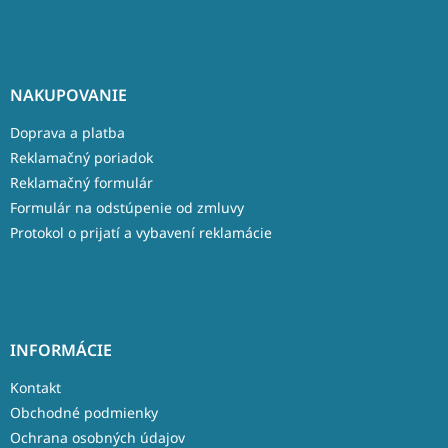
NAKUPOVANIE
Doprava a platba
Reklamačný poriadok
Reklamačný formulár
Formulár na odstúpenie od zmluvy
Protokol o prijatí a vybavení reklamácie
INFORMÁCIE
Kontakt
Obchodné podmienky
Ochrana osobných údajov