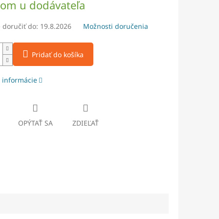
dom u dodávateľa
doručiť do:
19.8.2026
Možnosti doručenia
Pridať do košíka
 informácie
OPÝTAŤ SA
ZDIEĽAŤ