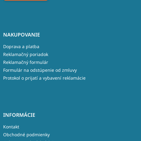
NAKUPOVANIE
Doprava a platba
Reklamačný poriadok
Reklamačný formulár
Formulár na odstúpenie od zmluvy
Protokol o prijatí a vybavení reklamácie
INFORMÁCIE
Kontakt
Obchodné podmienky