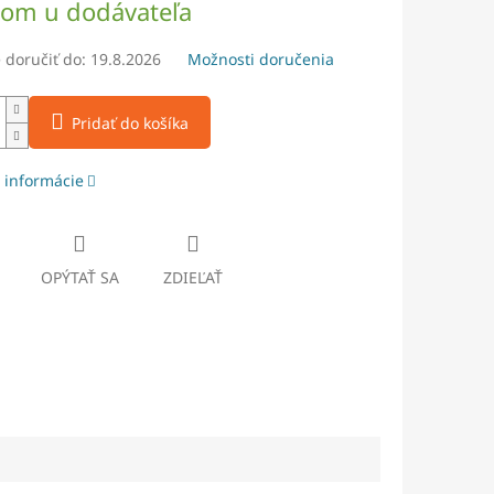
dom u dodávateľa
doručiť do:
19.8.2026
Možnosti doručenia
Pridať do košíka
 informácie
OPÝTAŤ SA
ZDIEĽAŤ