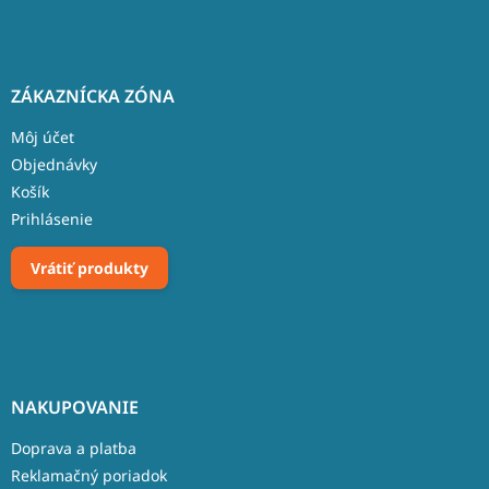
ZÁKAZNÍCKA ZÓNA
Môj účet
Objednávky
Košík
Prihlásenie
Vrátiť produkty
NAKUPOVANIE
Doprava a platba
Reklamačný poriadok