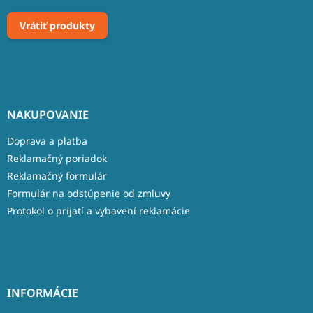
Vrátiť produkty
NAKUPOVANIE
Doprava a platba
Reklamačný poriadok
Reklamačný formulár
Formulár na odstúpenie od zmluvy
Protokol o prijatí a vybavení reklamácie
INFORMÁCIE