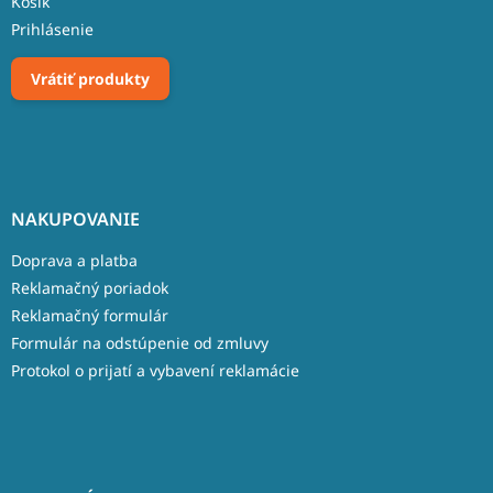
Košík
Prihlásenie
Vrátiť produkty
NAKUPOVANIE
Doprava a platba
Reklamačný poriadok
Reklamačný formulár
Formulár na odstúpenie od zmluvy
Protokol o prijatí a vybavení reklamácie