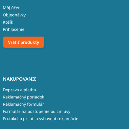
Môj účet
Objednávky
Košík
Prihlásenie
Vrátiť produkty
NAKUPOVANIE
Doprava a platba
Reklamačný poriadok
Reklamačný formulár
Formulár na odstúpenie od zmluvy
Protokol o prijatí a vybavení reklamácie