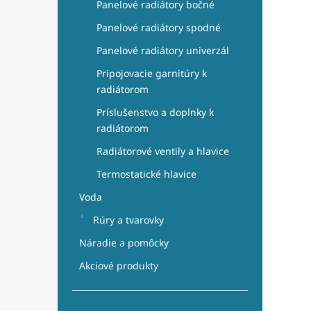
Panelové radiátory bočné
Panelové radiátory spodné
Panelové radiátory univerzál
Pripojovacie garnitúry k
radiátorom
Príslušenstvo a doplnky k
radiátorom
Radiátorové ventily a hlavice
Termostatické hlavice
Voda
Rúry a tvarovky
Náradie a pomôcky
Akciové produkty