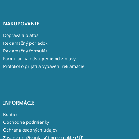
NAKUPOVANIE
Doprava a platba
Reklamačný poriadok
Reklamačný formulár
Formulár na odstúpenie od zmluvy
Protokol o prijatí a vybavení reklamácie
INFORMÁCIE
Kontakt
Obchodné podmienky
Ochrana osobných údajov
Zásady používania súborov cookie (EÚ)