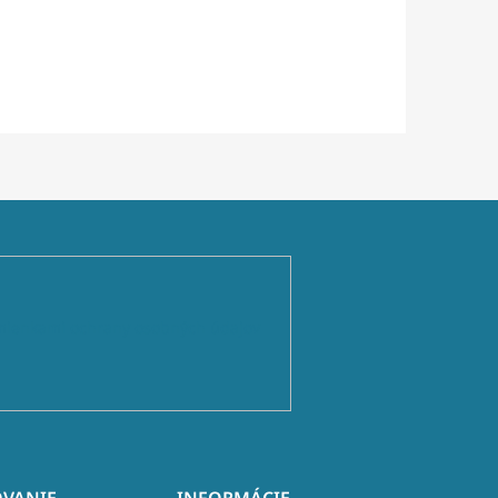
ienkami ochrany osobných údajov