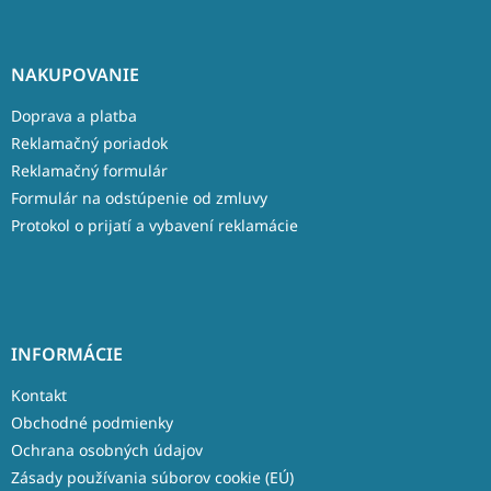
NAKUPOVANIE
Doprava a platba
Reklamačný poriadok
Reklamačný formulár
Formulár na odstúpenie od zmluvy
Protokol o prijatí a vybavení reklamácie
INFORMÁCIE
Kontakt
Obchodné podmienky
Ochrana osobných údajov
Zásady používania súborov cookie (EÚ)