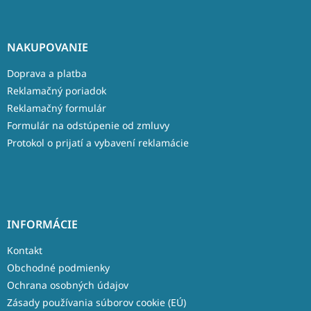
NAKUPOVANIE
Doprava a platba
Reklamačný poriadok
Reklamačný formulár
Formulár na odstúpenie od zmluvy
Protokol o prijatí a vybavení reklamácie
INFORMÁCIE
Kontakt
Obchodné podmienky
Ochrana osobných údajov
Zásady používania súborov cookie (EÚ)