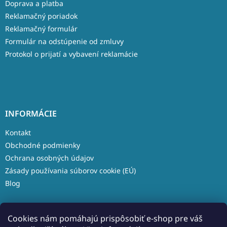
Doprava a platba
Reklamačný poriadok
Reklamačný formulár
Formulár na odstúpenie od zmluvy
Protokol o prijatí a vybavení reklamácie
INFORMÁCIE
Kontakt
Obchodné podmienky
Ochrana osobných údajov
Zásady používania súborov cookie (EÚ)
Blog
Cookies nám pomáhajú prispôsobiť e-shop pre váš