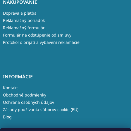
NAKUPOVANIE
Doprava a platba
Reklamačný poriadok
Reklamačný formulár
Formulár na odstúpenie od zmluvy
Protokol o prijatí a vybavení reklamácie
INFORMÁCIE
Kontakt
Obchodné podmienky
Ochrana osobných údajov
Zásady používania súborov cookie (EÚ)
Blog