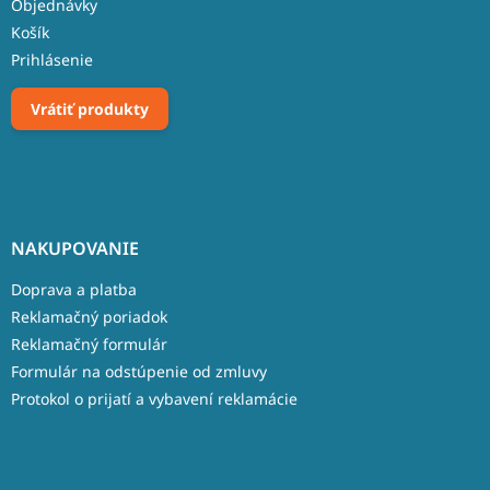
Objednávky
Košík
Prihlásenie
Vrátiť produkty
NAKUPOVANIE
Doprava a platba
Reklamačný poriadok
Reklamačný formulár
Formulár na odstúpenie od zmluvy
Protokol o prijatí a vybavení reklamácie