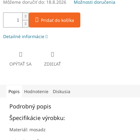
Môžeme doručiť do:
18.8.2026
Možnosti doručenia
Pridať do košíka
Detailné informácie
OPÝTAŤ SA
ZDIEĽAŤ
Popis
Hodnotenie
Diskusia
Podrobný popis
Špecifikácie výrobku:
Materiál: mosadz