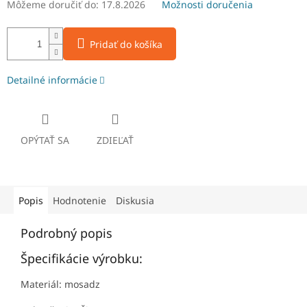
Môžeme doručiť do:
17.8.2026
Možnosti doručenia
Pridať do košíka
Detailné informácie
OPÝTAŤ SA
ZDIEĽAŤ
Popis
Hodnotenie
Diskusia
Podrobný popis
Špecifikácie výrobku:
Materiál: mosadz