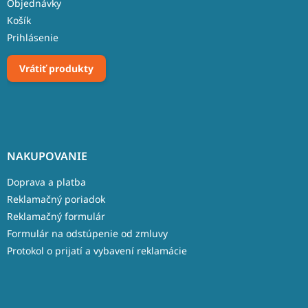
Objednávky
Košík
Prihlásenie
Vrátiť produkty
NAKUPOVANIE
Doprava a platba
Reklamačný poriadok
Reklamačný formulár
Formulár na odstúpenie od zmluvy
Protokol o prijatí a vybavení reklamácie